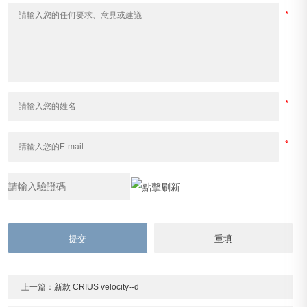
上一篇：
新款 CRIUS velocity--d